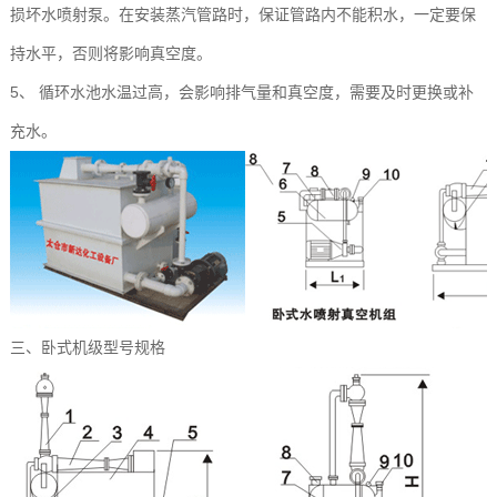
损坏水喷射泵。在安装蒸汽管路时，保证管路内不能积水，一定要保
持水平，否则将影响真空度。
5、 循环水池水温过高，会影响排气量和真空度，需要及时更换或补
充水。
三、卧式机级型号规格