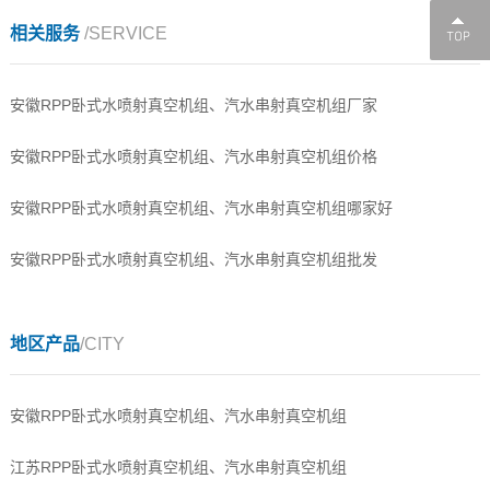
相关服务
/SERVICE
安徽RPP卧式水喷射真空机组、汽水串射真空机组厂家
安徽RPP卧式水喷射真空机组、汽水串射真空机组价格
安徽RPP卧式水喷射真空机组、汽水串射真空机组哪家好
安徽RPP卧式水喷射真空机组、汽水串射真空机组批发
地区产品
/CITY
安徽RPP卧式水喷射真空机组、汽水串射真空机组
江苏RPP卧式水喷射真空机组、汽水串射真空机组