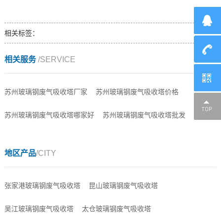
相关标签：
相关服务
/SERVICE
苏州玻璃钢废气吸收塔厂家
苏州玻璃钢废气吸收塔价格
苏州玻璃钢废气吸收塔哪家好
苏州玻璃钢废气吸收塔批发
地区产品
/CITY
张家港玻璃钢废气吸收塔
昆山玻璃钢废气吸收塔
吴江玻璃钢废气吸收塔
太仓玻璃钢废气吸收塔