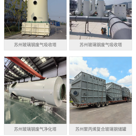
苏州玻璃钢废气吸收塔
苏州玻璃钢废气吸收塔
苏州玻璃钢废气净化塔
苏州聚丙烯复合玻璃钢储罐