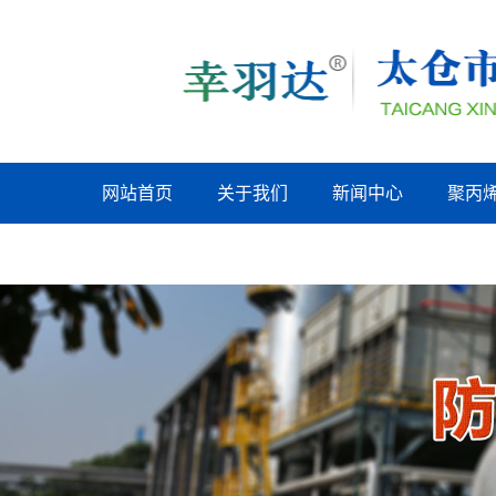
网站首页
关于我们
新闻中心
聚丙
吴江联系我们