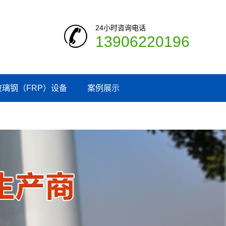
24小时咨询电话
13906220196
玻璃钢（FRP）设备
案例展示