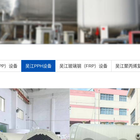
PP）设备
吴江PPH设备
吴江玻璃钢（FRP）设备
吴江聚丙烯