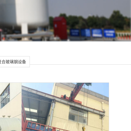
复合玻璃钢设备