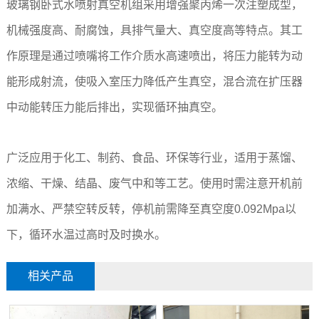
玻璃钢卧式水喷射真空机组采用增强聚丙烯一次注塑成型，
机械强度高、耐腐蚀，具排气量大、真空度高等特点。其工
作原理是通过喷嘴将工作介质水高速喷出，将压力能转为动
能形成射流，使吸入室压力降低产生真空，混合流在扩压器
中动能转压力能后排出，实现循环抽真空。
广泛应用于化工、制药、食品、环保等行业，适用于蒸馏、
浓缩、干燥、结晶、废气中和等工艺。使用时需注意开机前
加满水、严禁空转反转，停机前需降至真空度0.092Mpa以
下，循环水温过高时及时换水。
相关产品