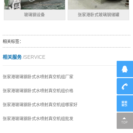
玻璃钢设备
张家港卧式玻璃钢储罐
相关标签：
相关服务
/SERVICE
张家港玻璃钢卧式水喷射真空机组厂家
张家港玻璃钢卧式水喷射真空机组价格
张家港玻璃钢卧式水喷射真空机组哪家好
张家港玻璃钢卧式水喷射真空机组批发