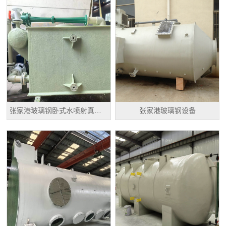
张家港玻璃钢卧式水喷射真空机组
张家港玻璃钢设备