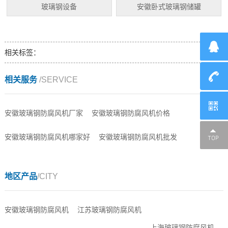
玻璃钢设备
安徽卧式玻璃钢储罐
相关标签：
相关服务
/SERVICE
安徽玻璃钢防腐风机厂家
安徽玻璃钢防腐风机价格
安徽玻璃钢防腐风机哪家好
安徽玻璃钢防腐风机批发
地区产品
/CITY
安徽玻璃钢防腐风机
江苏玻璃钢防腐风机
上海玻璃钢防腐风机