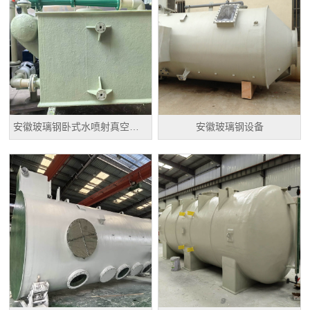
安徽玻璃钢卧式水喷射真空机组
安徽玻璃钢设备