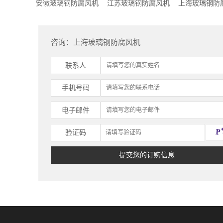
安徽玻璃钢防腐风机
江苏玻璃钢防腐风机
上海玻璃钢防
咨询：上海玻璃钢防腐风机
联系人
手机号码
电子邮件
验证码