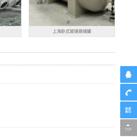
上海卧式玻璃钢储罐