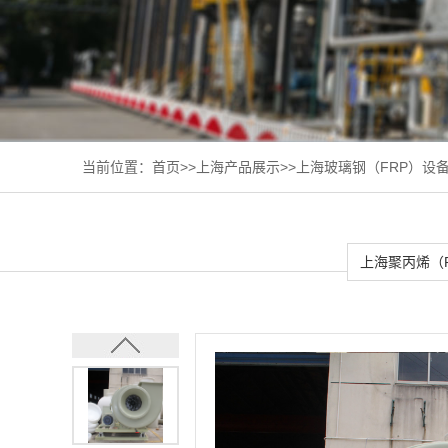
当前位置：
首页
>>
上海产品展示
>>
上海玻璃钢（FRP）设
上海聚丙烯（