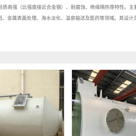
备轻质高强（比强度接近合金钢）、耐腐蚀、绝缘隔热等特性。主
、金属表面处理、海水淡化、温泉输送及医药等领域。其设计灵