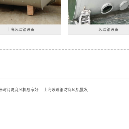
上海玻璃钢设备
玻璃钢设备
玻璃钢防腐风机哪家好
上海玻璃钢防腐风机批发