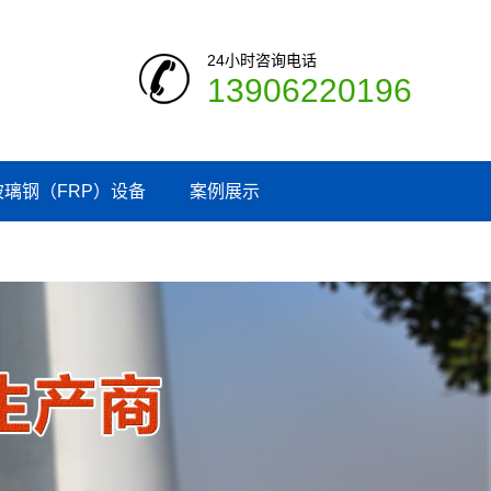
24小时咨询电话
13906220196
玻璃钢（FRP）设备
案例展示