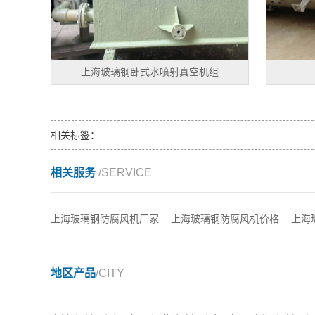
上海玻璃钢卧式水喷射真空机组
相关标签：
相关服务
/SERVICE
上海玻璃钢防腐风机厂家
上海玻璃钢防腐风机价格
上海
地区产品
/CITY