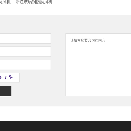
腐风机
浙江玻璃钢防腐风机