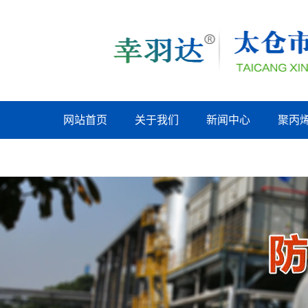
网站首页
关于我们
新闻中心
聚丙
上海联系我们