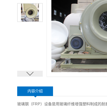
内容介绍
玻璃钢（FRP）设备是用玻璃纤维增强塑料制成的