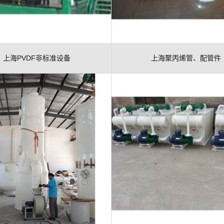
上海PVDF非标准设备
上海聚丙烯管、配管件