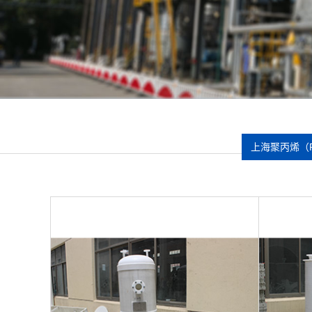
上海聚丙烯（