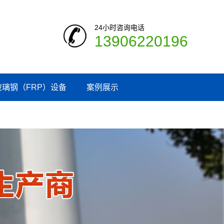
24小时咨询电话
13906220196
玻璃钢（FRP）设备
案例展示