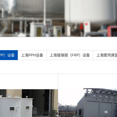
PP）设备
上海PPH设备
上海玻璃钢（FRP）设备
上海聚丙烯