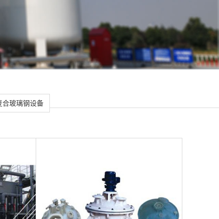
复合玻璃钢设备