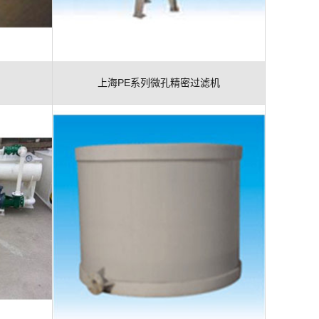
上海PE系列微孔精密过滤机