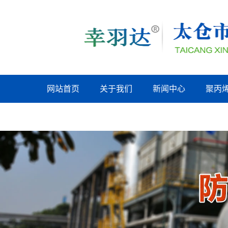
网站首页
关于我们
新闻中心
聚丙
上海联系我们