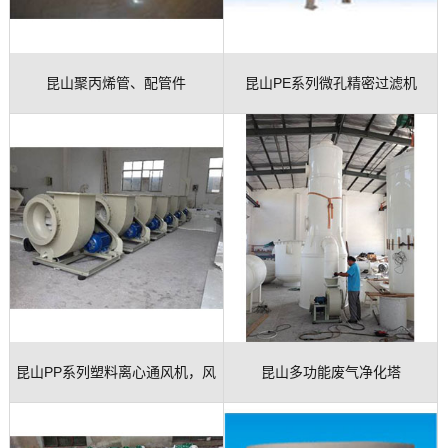
昆山聚丙烯管、配管件
昆山PE系列微孔精密过滤机
昆山PP系列塑料离心通风机，风
昆山多功能废气净化塔
机