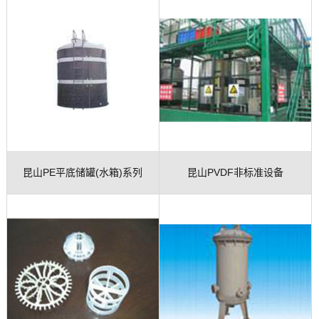
昆山PE平底储罐(水箱)系列
昆山PVDF非标准设备