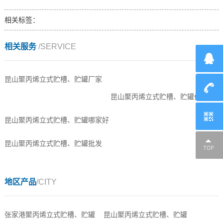
相关标签：
相关服务
/SERVICE
昆山聚丙烯立式贮槽、贮罐厂家
昆山聚丙烯立式贮槽、贮罐价格
昆山聚丙烯立式贮槽、贮罐哪家好
昆山聚丙烯立式贮槽、贮罐批发
地区产品
/CITY
张家港聚丙烯立式贮槽、贮罐
昆山聚丙烯立式贮槽、贮罐