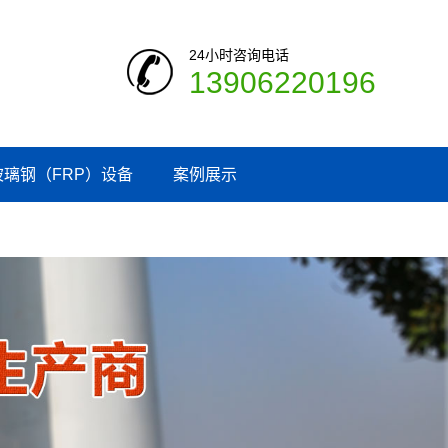
24小时咨询电话
13906220196
玻璃钢（FRP）设备
案例展示