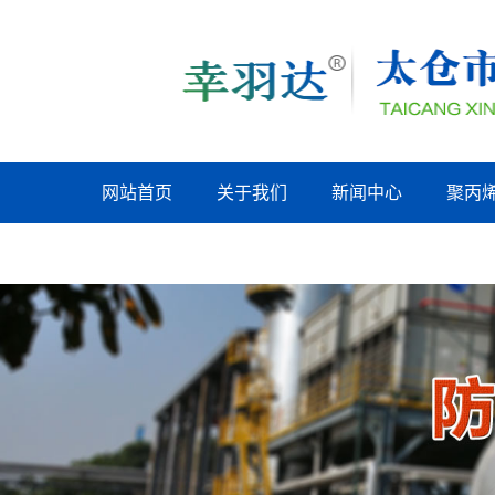
网站首页
关于我们
新闻中心
聚丙
嘉兴联系我们