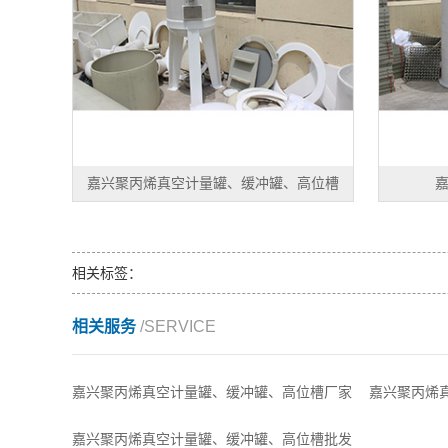
嘉兴聚丙烯真空计量罐、缓冲罐、高位槽
相关标签：
相关服务
/SERVICE
嘉兴聚丙烯真空计量罐、缓冲罐、高位槽厂家
嘉兴聚丙烯
嘉兴聚丙烯真空计量罐、缓冲罐、高位槽批发