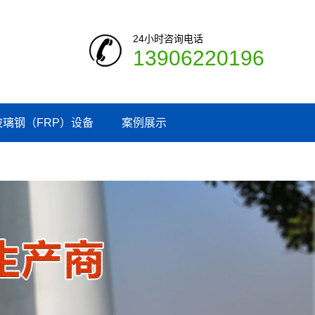
24小时咨询电话
13906220196
玻璃钢（FRP）设备
案例展示