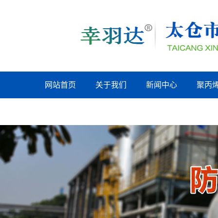
网站首页
关于我们
新闻中心
聚丙
嘉兴联系我们