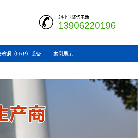
24小时咨询电话
13906220196
玻璃钢（FRP）设备
案例展示