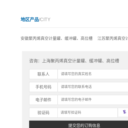
地区产品
/CITY
安徽聚丙烯真空计量罐、缓冲罐、高位槽
江苏聚丙烯真空
咨询：上海聚丙烯真空计量罐、缓冲罐、高位槽
联系人
手机号码
电子邮件
验证码