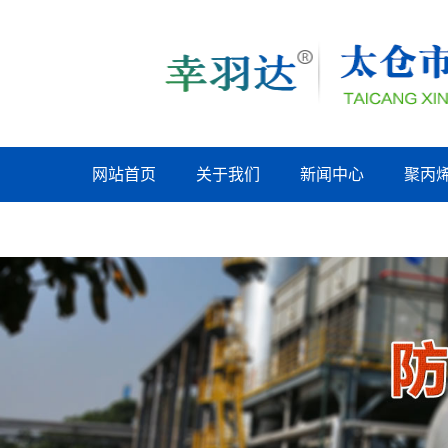
网站首页
关于我们
新闻中心
聚丙
上海联系我们