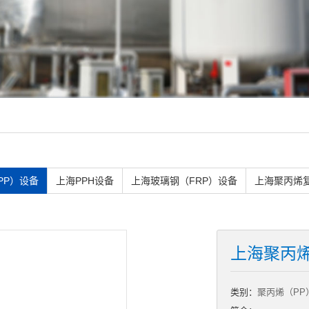
PP）设备
上海PPH设备
上海玻璃钢（FRP）设备
上海聚丙烯
上海聚丙
类别：
聚丙烯（PP