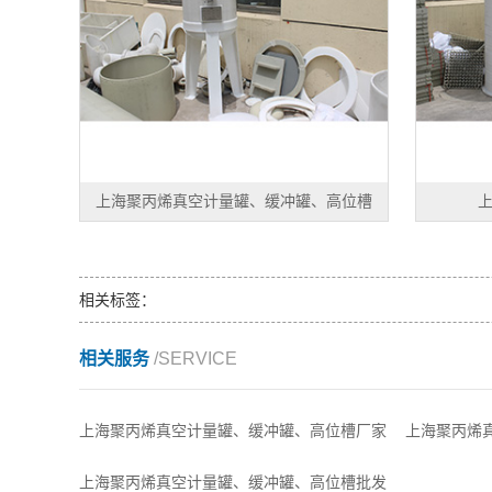
上海聚丙烯真空计量罐、缓冲罐、高位槽
相关标签：
相关服务
/SERVICE
上海聚丙烯真空计量罐、缓冲罐、高位槽厂家
上海聚丙烯
上海聚丙烯真空计量罐、缓冲罐、高位槽批发