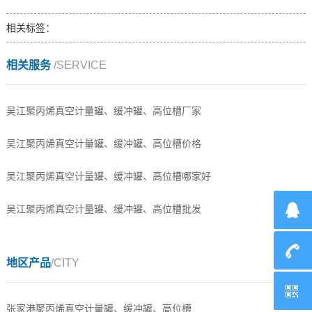
相关标签：
相关服务
/SERVICE
吴江聚丙烯真空计量罐、缓冲罐、高位槽厂家
吴江聚丙烯真空计量罐、缓冲罐、高位槽价格
吴江聚丙烯真空计量罐、缓冲罐、高位槽哪家好
吴江聚丙烯真空计量罐、缓冲罐、高位槽批发
地区产品
/CITY
张家港聚丙烯真空计量罐、缓冲罐、高位槽