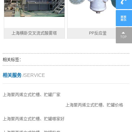
上海横卧交叉流式酸雾塔
PP反应釜
相关标签：
相关服务
/SERVICE
上海聚丙烯立式贮槽、贮罐厂家
上海聚丙烯立式贮槽、贮罐价格
上海聚丙烯立式贮槽、贮罐哪家好