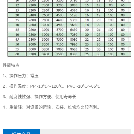
性能特点
1、操作压力：常压
2、操作温度：PP -10℃～120℃、PVC -10℃～65℃
3、耐腐蚀性强、操作方便、使用寿命长
4、重量轻：对设备的运输、安装、维修均比较有利。