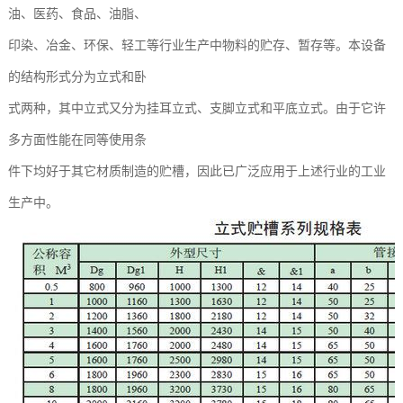
油、医药、食品、油脂、
印染、冶金、环保、轻工等行业生产中物料的贮存、暂存等。本设备
的结构形式分为立式和卧
式两种，其中立式又分为挂耳立式、支脚立式和平底立式。由于它许
多方面性能在同等使用条
件下均好于其它材质制造的贮槽，因此已广泛应用于上述行业的工业
生产中。