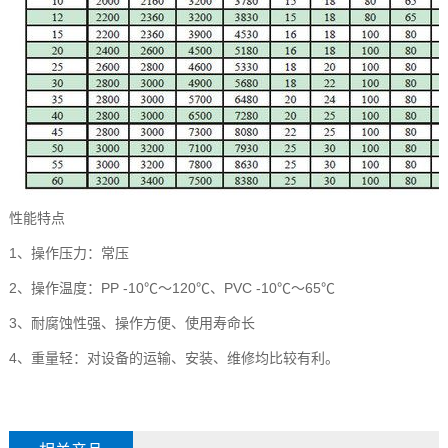
性能特点
1、操作压力：常压
2、操作温度：PP -10℃～120℃、PVC -10℃～65℃
3、耐腐蚀性强、操作方便、使用寿命长
4、重量轻：对设备的运输、安装、维修均比较有利。