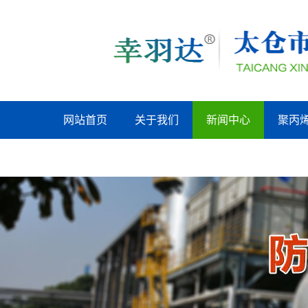
网站首页
关于我们
新闻中心
聚丙
广州联系我们