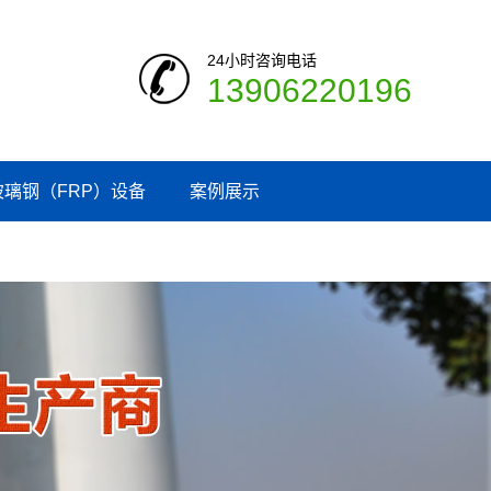
24小时咨询电话
13906220196
玻璃钢（FRP）设备
案例展示