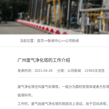
当前位置：
首页
>>
新闻中心
>>
公司新闻
广州废气净化塔的工作介绍
发表时间：2021-04-26
分类：公司新闻
21903次浏览
废气净化塔也叫废气处理塔，一般分为圆柱型塔体或者方形塔
级填料环。
工作时，废气由废气净化塔的塔底向上流动，由于切向进塔