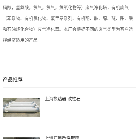
硝酸，氢氟酸，氯气，氯气，氮氧化物等）废气净化塔，有机废气
（苯系物、有机氯化物、氟里昂系列、有机酮、胺、醇、醚、酯、酸
和石油烃化合物）废气净化器。本厂会根据不同的废气类型为客户选
择经济适用的产品。
产品推荐
上海换热器|改性石墨聚丙烯列管式换热器、冷凝器
上海石墨改性聚丙烯降膜吸收器，吸收器