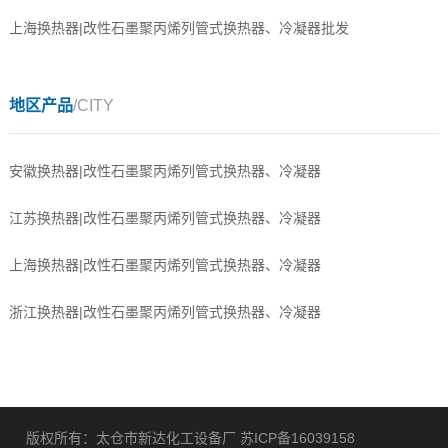
上海换热器|改性石墨聚丙烯列管式换热器、冷凝器批发
地区产品
/CITY
安徽换热器|改性石墨聚丙烯列管式换热器、冷凝器
江苏换热器|改性石墨聚丙烯列管式换热器、冷凝器
上海换热器|改性石墨聚丙烯列管式换热器、冷凝器
浙江换热器|改性石墨聚丙烯列管式换热器、冷凝器
版权所有：太仓市新达化工设备厂
苏ICP备16039158