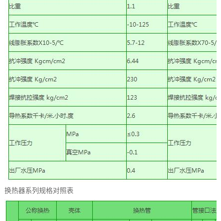
换热器系列规格对照表