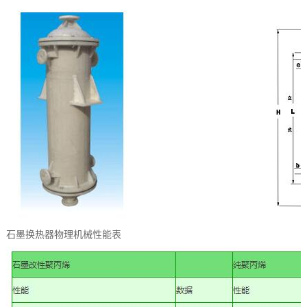
石墨换热器物理机械性能表