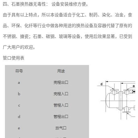
四、石墨换热器无毒性： 设备安装维修方便。
由于具有以上特点，所以本设备适合于化工、制药、染化、冶金，食
品、环保、化纤等行业中做各种用途的换热设备及容器代替了原有的
不锈钢、搪瓷；石墨、碳钢、玻璃等设备，使用后效果显著，已受到
广大用户的欢迎。
管口使用表