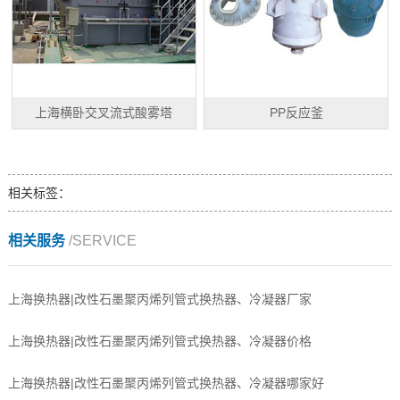
上海横卧交叉流式酸雾塔
PP反应釜
相关标签：
相关服务
/SERVICE
上海换热器|改性石墨聚丙烯列管式换热器、冷凝器厂家
上海换热器|改性石墨聚丙烯列管式换热器、冷凝器价格
上海换热器|改性石墨聚丙烯列管式换热器、冷凝器哪家好