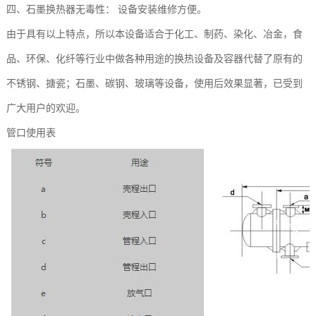
四、石墨换热器无毒性： 设备安装维修方便。
由于具有以上特点，所以本设备适合于化工、制药、染化、冶金，食
品、环保、化纤等行业中做各种用途的换热设备及容器代替了原有的
不锈钢、搪瓷；石墨、碳钢、玻璃等设备，使用后效果显著，已受到
广大用户的欢迎。
管口使用表