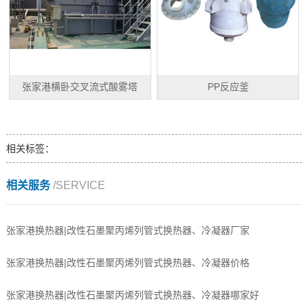
张家港横卧交叉流式酸雾塔
PP反应釜
相关标签：
相关服务
/SERVICE
张家港换热器|改性石墨聚丙烯列管式换热器、冷凝器厂家
张家港换热器|改性石墨聚丙烯列管式换热器、冷凝器价格
张家港换热器|改性石墨聚丙烯列管式换热器、冷凝器哪家好