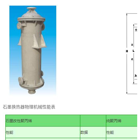
石墨换热器物理机械性能表