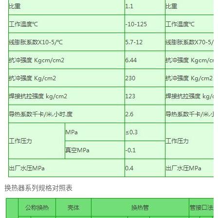
换热器系列规格对照表