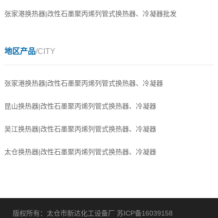
张家港换热器|改性石墨聚丙烯列管式换热器、冷凝器批发
地区产品
/CITY
张家港换热器|改性石墨聚丙烯列管式换热器、冷凝器
昆山换热器|改性石墨聚丙烯列管式换热器、冷凝器
吴江换热器|改性石墨聚丙烯列管式换热器、冷凝器
太仓换热器|改性石墨聚丙烯列管式换热器、冷凝器
版权所有：太仓市新达化工设备厂
苏ICP备16039158