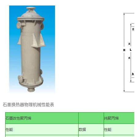
石墨换热器物理机械性能表