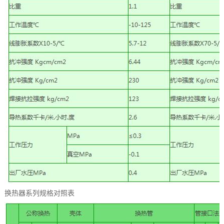
换热器系列规格对照表