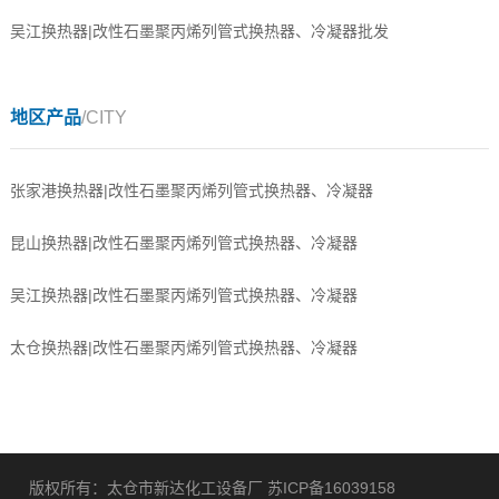
吴江换热器|改性石墨聚丙烯列管式换热器、冷凝器批发
地区产品
/CITY
张家港换热器|改性石墨聚丙烯列管式换热器、冷凝器
昆山换热器|改性石墨聚丙烯列管式换热器、冷凝器
吴江换热器|改性石墨聚丙烯列管式换热器、冷凝器
太仓换热器|改性石墨聚丙烯列管式换热器、冷凝器
版权所有：太仓市新达化工设备厂
苏ICP备16039158