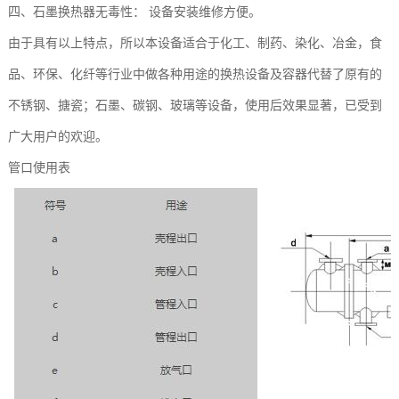
四、石墨换热器无毒性： 设备安装维修方便。
由于具有以上特点，所以本设备适合于化工、制药、染化、冶金，食
品、环保、化纤等行业中做各种用途的换热设备及容器代替了原有的
不锈钢、搪瓷；石墨、碳钢、玻璃等设备，使用后效果显著，已受到
广大用户的欢迎。
管口使用表