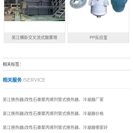
吴江横卧交叉流式酸雾塔
PP反应釜
相关标签：
相关服务
/SERVICE
吴江换热器|改性石墨聚丙烯列管式换热器、冷凝器厂家
吴江换热器|改性石墨聚丙烯列管式换热器、冷凝器价格
吴江换热器|改性石墨聚丙烯列管式换热器、冷凝器哪家好