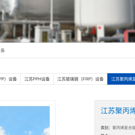
设备
PP）设备
江苏PPH设备
江苏玻璃钢（FRP）设备
江苏聚丙烯
江苏聚丙
类别：
聚丙烯复合