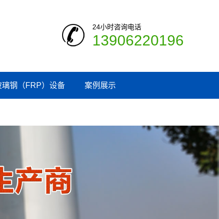
24小时咨询电话
13906220196
玻璃钢（FRP）设备
案例展示