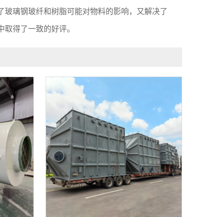
了玻璃钢玻纤和树脂可能对物料的影响，又解决了
中取得了一致的好评。