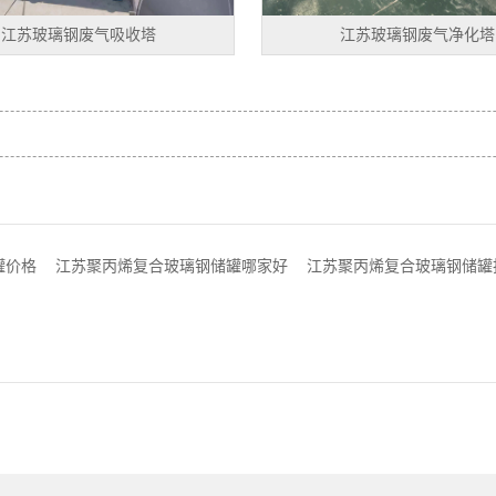
江苏玻璃钢废气吸收塔
江苏玻璃钢废气净化塔
罐价格
江苏聚丙烯复合玻璃钢储罐哪家好
江苏聚丙烯复合玻璃钢储罐