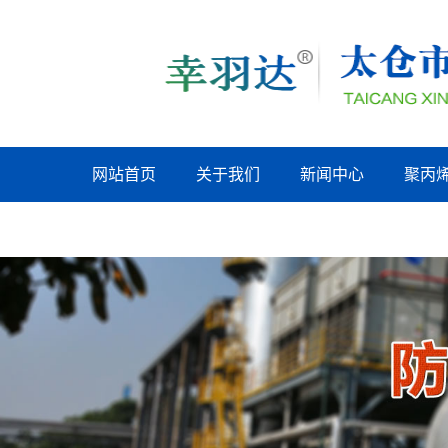
网站首页
关于我们
新闻中心
聚丙
江苏联系我们