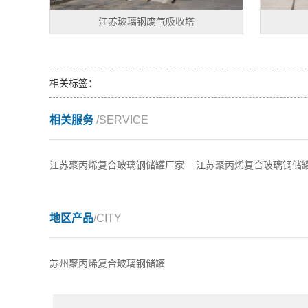
江苏玻璃钢废气吸收塔
相关标签：
相关服务
/SERVICE
江苏聚丙烯复合玻璃钢储罐厂家
江苏聚丙烯复合玻璃钢储
地区产品
/CITY
苏州聚丙烯复合玻璃钢储罐