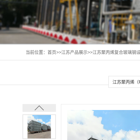
当前位置：
首页
>>
江苏产品展示
>>
江苏聚丙烯复合玻璃钢
江苏聚丙烯（