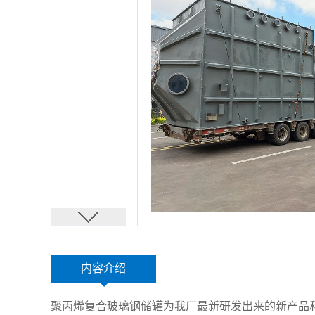
内容介绍
聚丙烯复合玻璃钢储罐为我厂最新研发出来的新产品