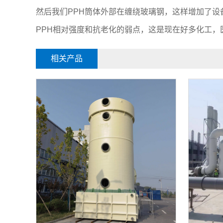
然后我们PPH筒体外部在缠绕玻璃钢，这样增加了
PPH相对强度和抗老化的弱点，这是现在好多化工
相关产品