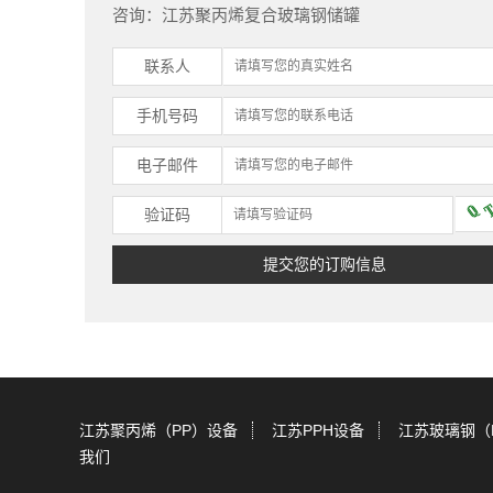
咨询：江苏聚丙烯复合玻璃钢储罐
联系人
手机号码
电子邮件
验证码
江苏聚丙烯（PP）设备
江苏PPH设备
江苏玻璃钢（
我们