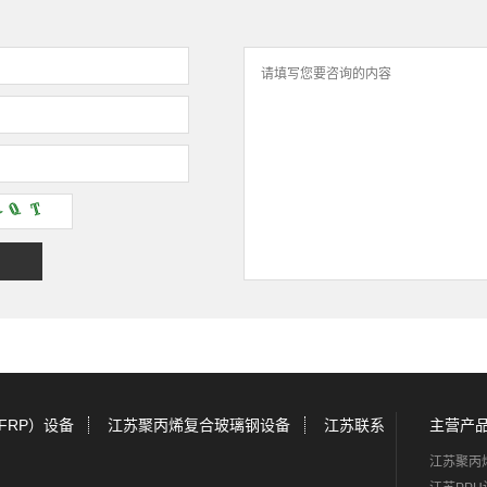
FRP）设备
江苏聚丙烯复合玻璃钢设备
江苏联系
主营产
江苏聚丙