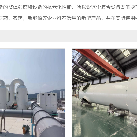
设备的整体强度和设备的抗老化性能，所以说这个复合设备既解决
，医药，农药，新能源等企业推荐选用的新型产品，并在实际使用