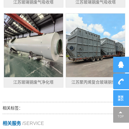
江苏玻璃钢废气吸收塔
江苏玻璃钢废气吸收塔
江苏玻璃钢废气净化塔
江苏聚丙烯复合玻璃钢储罐
相关标签：
相关服务
/SERVICE