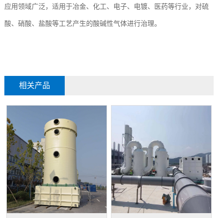
应用领域广泛，适用于冶金、化工、电子、电镀、医药等行业，对硫
酸、硝酸、盐酸等工艺产生的酸碱性气体进行治理。
相关产品