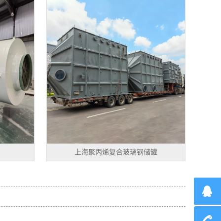
上海聚丙烯复合玻璃钢储罐