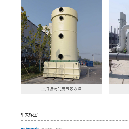
上海玻璃钢废气吸收塔
相关标签：