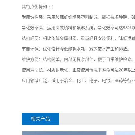
其特点优势如下：
耐腐蚀性强：采用玻璃纤维增强塑料制成，能抵抗多种酸、
净化效率高：运用高效填料和喷淋系统，净化效率可达98%
结构轻便：相比传统金属材质，重量轻且安装便利，降低运
节能环保：优化设计降低能耗水耗，减少废水产生和排放。
维护方便：结构简单，内部无复杂部件，便于日常维护检修
使用寿命长：材质耐老化，正常使用情况下寿命可达20年以
应用领域广泛，适用于冶金、化工、电子、电镀、医药等行
相关产品