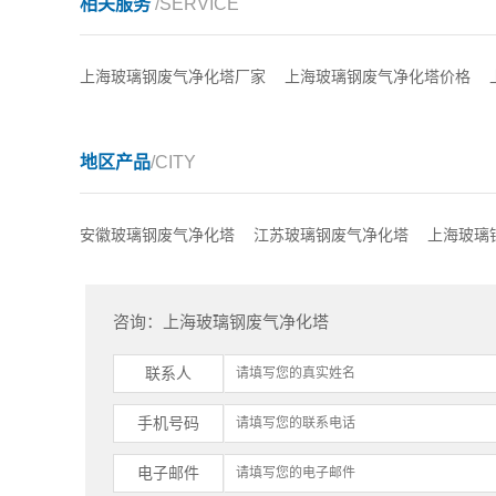
相关服务
/SERVICE
上海玻璃钢废气净化塔厂家
上海玻璃钢废气净化塔价格
地区产品
/CITY
安徽玻璃钢废气净化塔
江苏玻璃钢废气净化塔
上海玻璃
咨询：上海玻璃钢废气净化塔
联系人
手机号码
电子邮件