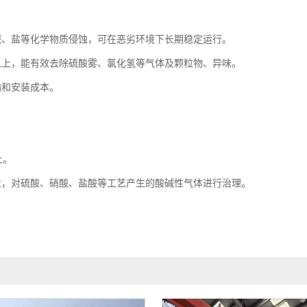
碱、盐等化学物质侵蚀，可在恶劣环境下长期稳定运行。
以上，能有效去除硫酸雾、氯化氢等气体及颗粒物、异味。
输和安装成本。
。
上。
业，对硫酸、硝酸、盐酸等工艺产生的酸碱性气体进行治理。