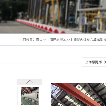
当前位置：
首页
>>
上海产品展示
>>
上海聚丙烯复合玻璃钢
上海聚丙烯（