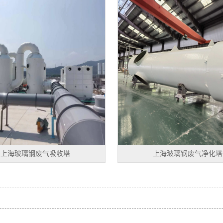
上海玻璃钢废气吸收塔
上海玻璃钢废气净化塔