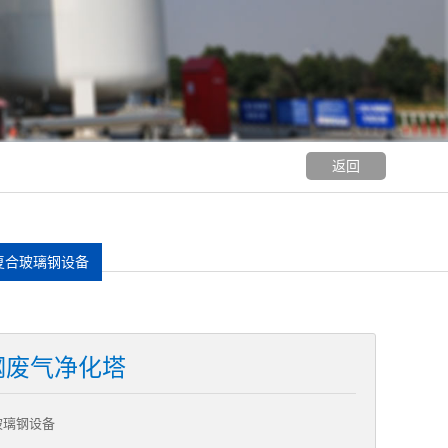
返回
复合玻璃钢设备
钢废气净化塔
玻璃钢设备