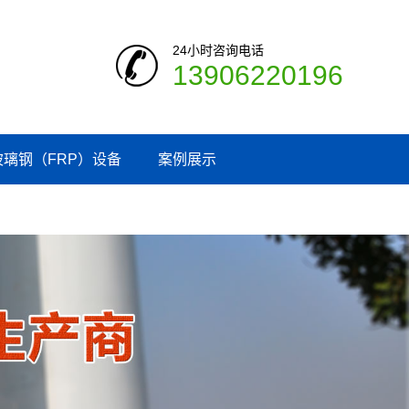
24小时咨询电话
13906220196
玻璃钢（FRP）设备
案例展示