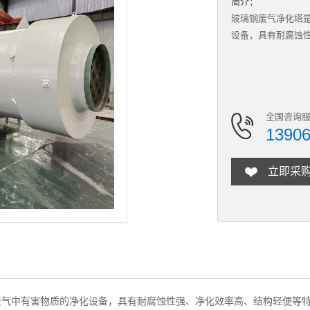
简介：
玻璃钢废气净化塔
设备，具有耐腐蚀
全国咨询服
1390
立即采
废气中有害物质的净化设备，具有耐腐蚀性强、净化效率高、结构轻便等