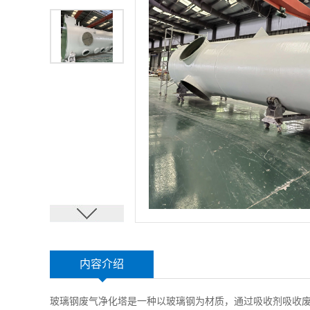
内容介绍
玻璃钢废气净化塔是一种以玻璃钢为材质，通过吸收剂吸收