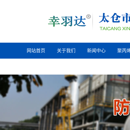
网站首页
关于我们
新闻中心
聚丙
上海联系我们