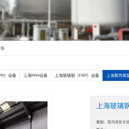
设备
PP）设备
上海PPH设备
上海玻璃钢（FRP）设备
上海聚丙烯
上海玻璃
类别：
聚丙烯复合