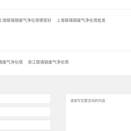
上海玻璃钢废气净化塔哪家好
上海玻璃钢废气净化塔批发
钢废气净化塔
浙江玻璃钢废气净化塔