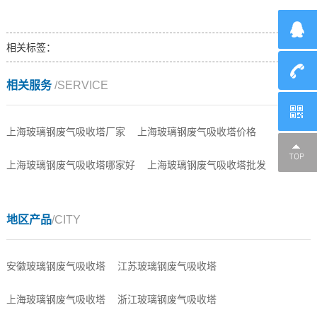
相关标签：
相关服务
/SERVICE
上海玻璃钢废气吸收塔厂家
上海玻璃钢废气吸收塔价格
上海玻璃钢废气吸收塔哪家好
上海玻璃钢废气吸收塔批发
地区产品
/CITY
安徽玻璃钢废气吸收塔
江苏玻璃钢废气吸收塔
上海玻璃钢废气吸收塔
浙江玻璃钢废气吸收塔