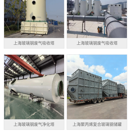
上海玻璃钢废气吸收塔
上海玻璃钢废气吸收塔
上海玻璃钢废气净化塔
上海聚丙烯复合玻璃钢储罐