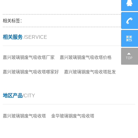
相关标签：
相关服务
/SERVICE
嘉兴玻璃钢废气吸收塔厂家
嘉兴玻璃钢废气吸收塔价格
嘉兴玻璃钢废气吸收塔哪家好
嘉兴玻璃钢废气吸收塔批发
地区产品
/CITY
嘉兴玻璃钢废气吸收塔
金华玻璃钢废气吸收塔