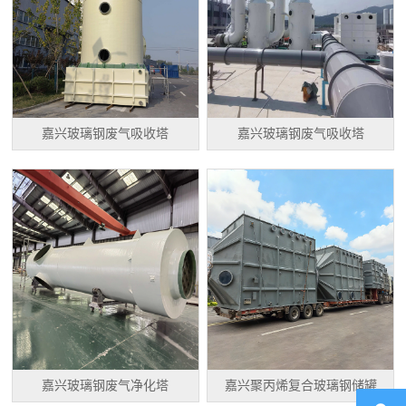
嘉兴玻璃钢废气吸收塔
嘉兴玻璃钢废气吸收塔
嘉兴玻璃钢废气净化塔
嘉兴聚丙烯复合玻璃钢储罐