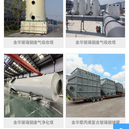
金华玻璃钢废气吸收塔
金华玻璃钢废气吸收塔
金华玻璃钢废气净化塔
金华聚丙烯复合玻璃钢储罐