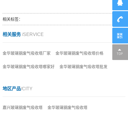
相关标签：
相关服务
/SERVICE
金华玻璃钢废气吸收塔厂家
金华玻璃钢废气吸收塔价格
金华玻璃钢废气吸收塔哪家好
金华玻璃钢废气吸收塔批发
地区产品
/CITY
嘉兴玻璃钢废气吸收塔
金华玻璃钢废气吸收塔