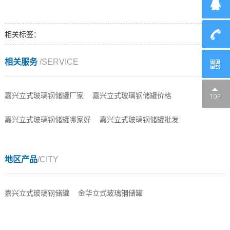
相关标签：
相关服务
/SERVICE
嘉兴立式玻璃钢储罐厂家
嘉兴立式玻璃钢储罐价格
嘉兴立式玻璃钢储罐哪家好
嘉兴立式玻璃钢储罐批发
地区产品
/CITY
嘉兴立式玻璃钢储罐
金华立式玻璃钢储罐