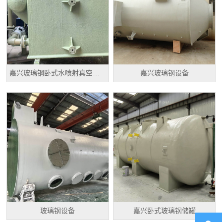
嘉兴玻璃钢卧式水喷射真空机组
嘉兴玻璃钢设备
玻璃钢设备
嘉兴卧式玻璃钢储罐