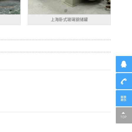
上海卧式玻璃钢储罐