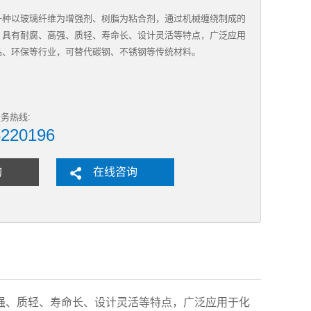
一种以玻璃纤维为增强剂、树脂为粘合剂，通过机械缠绕制成的
，具有耐腐、高强、质轻、寿命长、设计灵活等特点，广泛应用
品、环保等行业，可替代碳钢、不锈钢等传统材料。
务热线:
6220196
购
在线咨询
强、质轻、寿命长、设计灵活等特点，广泛应用于化