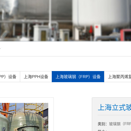
备
PP）设备
上海PPH设备
上海玻璃钢（FRP）设备
上海聚丙烯
上海立式
类别：
玻璃钢（FR