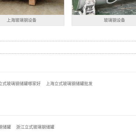
上海玻璃钢设备
玻璃钢设备
立式玻璃钢储罐哪家好
上海立式玻璃钢储罐批发
钢储罐
浙江立式玻璃钢储罐