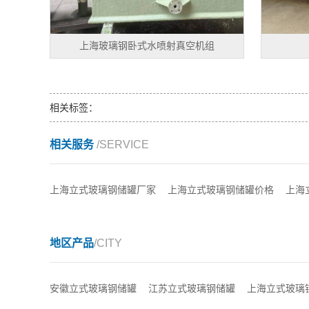
上海玻璃钢卧式水喷射真空机组
相关标签：
相关服务
/SERVICE
上海立式玻璃钢储罐厂家
上海立式玻璃钢储罐价格
上海
地区产品
/CITY
安徽立式玻璃钢储罐
江苏立式玻璃钢储罐
上海立式玻璃