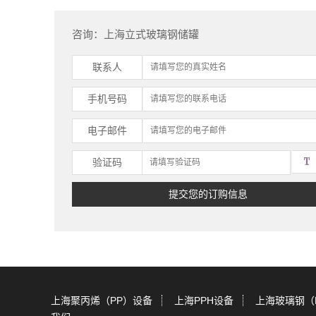
咨询：上海立式玻璃钢储罐
联系人
手机号码
电子邮件
验证码
上海聚丙烯（PP）设备
上海PPH设备
上海玻璃钢（