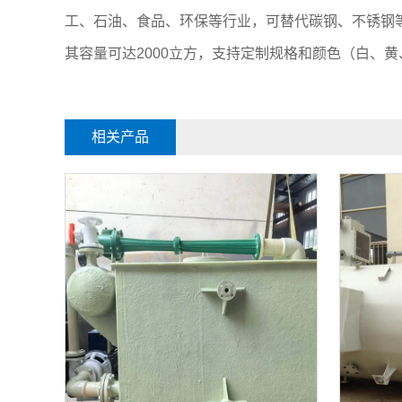
工、石油、食品、环保等行业，可替代碳钢、不锈钢
其容量可达2000立方，支持定制规格和颜色（白、黄
相关产品