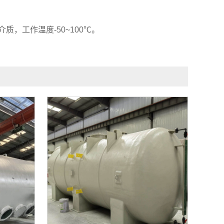
，工作温度-50~100℃。