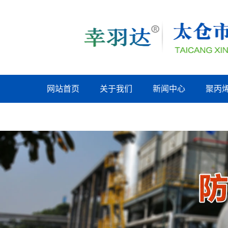
网站首页
关于我们
新闻中心
聚丙
上海联系我们