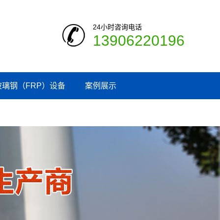
24小时咨询电话
13906220196
玻璃钢（FRP）设备
案例展示