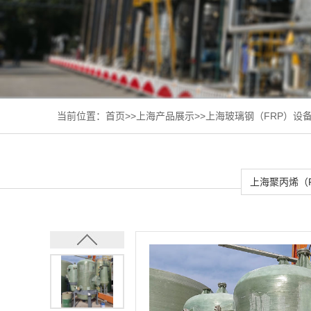
当前位置：
首页
>>
上海产品展示
>>
上海玻璃钢（FRP）设
上海聚丙烯（