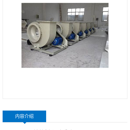
玻
示
联
璃
系
钢
我
设
们
备
内容介绍