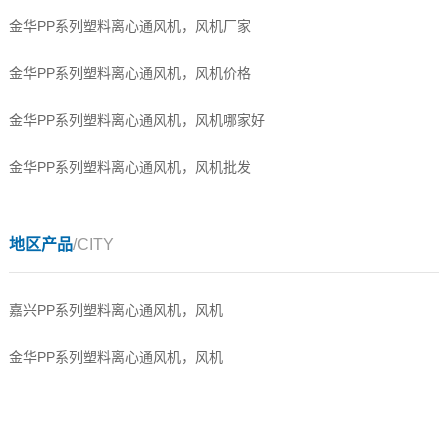
金华PP系列塑料离心通风机，风机厂家
金华PP系列塑料离心通风机，风机价格
金华PP系列塑料离心通风机，风机哪家好
金华PP系列塑料离心通风机，风机批发
地区产品
/CITY
嘉兴PP系列塑料离心通风机，风机
金华PP系列塑料离心通风机，风机