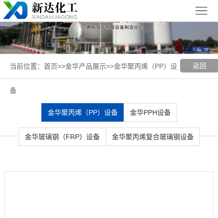
首
页
关
于
新
返回
当前位置：
首页
>>
金华产品展示
>>
金华聚丙烯（PP）设
我
闻
聚丙烯
备
们
中
（PP）
PPH
金华聚丙烯（PP）设备
金华PPH设备
心
设备
设备
聚
金华玻璃钢（FRP）设备
金华聚丙烯复合玻璃钢设备
丙
玻璃钢
烯
（FRP）
案
复
设备
例
金
合
展
华