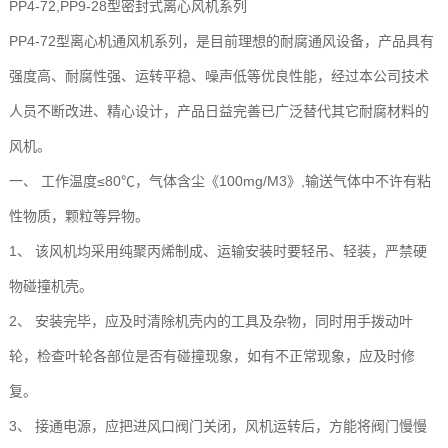
PP4-72,PP9-28型密封式离心风机系列
PP4-72型离心机通风机系列，是目前理想的耐腐通风设备，产品具有
强度高、耐腐性强、运转平稳、噪声低等优良性能，经过本公司技术
人员不断改进、精心设计，产品日益完善已广泛替代其它耐腐材料的
风机。
一、 工作温度≤80℃，气体含尘《100mg/M3》,输送气体中不许有粘
性物质，颗粒等异物。
1、 该风机均采用纯聚丙烯制成、运输安装时要轻吊、轻装，严禁硬
物碰撞机壳。
2、 安装完毕，应及时清除机壳内的工具及杂物，同时用手拨动叶
轮，检查叶轮各部位是否有碰撞现象，如有不正常现象，应及时修
复。
3、 接通电源，应把进风口阀门关闭，风机运转后，方能将阀门慢慢