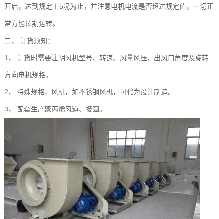
开启，达到规定工5况为止，并注意电机电流是否超过规定值，一切正
常方能长期运转。
二、 订货须知：
1、 订货时需要注明风机型号、转速、风量风压、出风口角度及旋转
方向电机规格。
2、 特殊规格，风机，如不锈钢风机，可代为设计制造。
3、 配套生产聚丙烯风道、接圆。