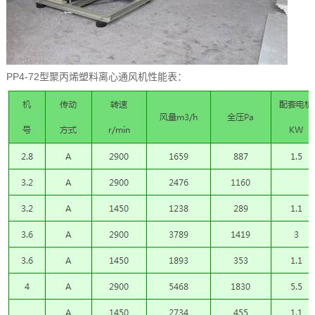
PP4-72型聚丙烯塑料离心通风机性能表：