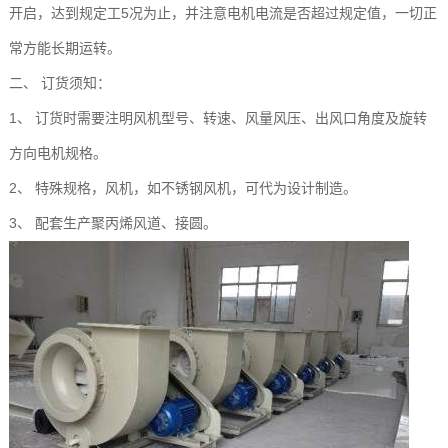
开启，达到规定工5况为止，并注意电机电流是否超过规定值，一切正
常方能长期运转。
二、 订货须知：
1、 订货时需要注明风机型号、转速、风量风压、出风口角度及旋转
方向电机规格。
2、 特殊规格，风机，如不锈钢风机，可代为设计制造。
3、 配套生产聚丙烯风道、接圆。