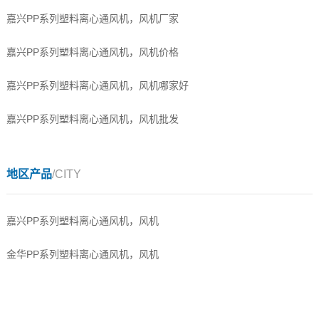
嘉兴PP系列塑料离心通风机，风机厂家
嘉兴PP系列塑料离心通风机，风机价格
嘉兴PP系列塑料离心通风机，风机哪家好
嘉兴PP系列塑料离心通风机，风机批发
地区产品
/CITY
嘉兴PP系列塑料离心通风机，风机
金华PP系列塑料离心通风机，风机