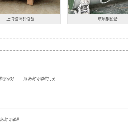
上海玻璃钢设备
玻璃钢设备
罐哪家好
上海玻璃钢储罐批发
玻璃钢储罐