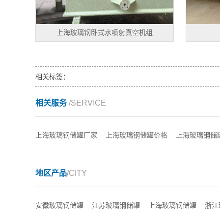
上海玻璃钢卧式水喷射真空机组
相关标签：
相关服务
/SERVICE
上海玻璃钢储罐厂家
上海玻璃钢储罐价格
上海玻璃钢储
地区产品
/CITY
安徽玻璃钢储罐
江苏玻璃钢储罐
上海玻璃钢储罐
浙江