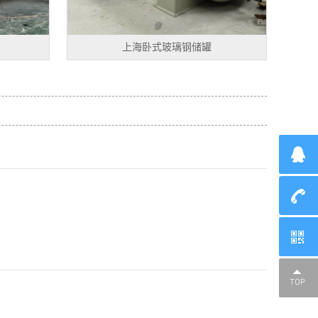
上海卧式玻璃钢储罐