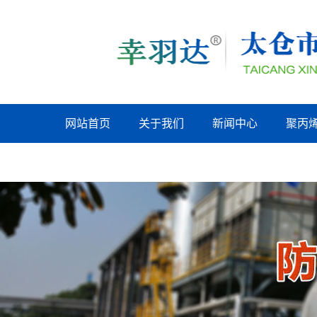
网站首页
关于我们
新闻中心
聚丙
上海联系我们