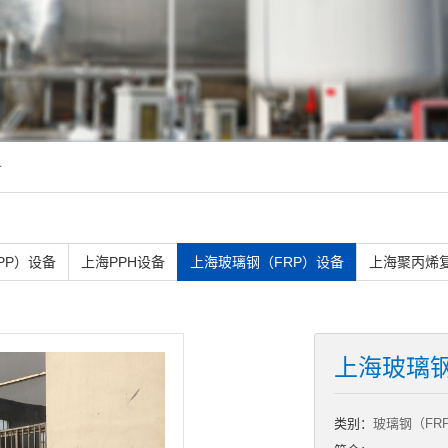
备
PP）设备
上海PPH设备
上海玻璃钢（FRP）设备
上海聚丙烯
上海玻璃
类别：
玻璃钢（FR