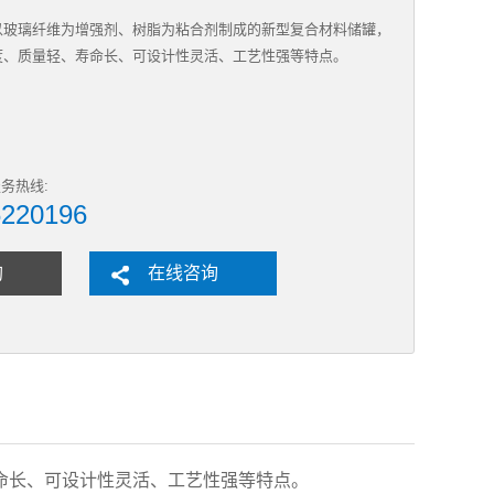
以玻璃纤维为增强剂、树脂为粘合剂制成的新型复合材料储罐，
度、质量轻、寿命长、可设计性灵活、工艺性强等特点。
务热线:
6220196
购
在线咨询
命长、可设计性灵活、工艺性强等特点。