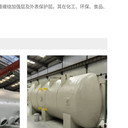
维缠绕加强层及外表保护层。其在化工、环保、食品、