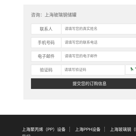
咨询：上海玻璃钢储罐
联系人
手机号码
电子邮件
验证码
上海聚丙烯（PP）设备
上海PPH设备
上海玻璃钢（