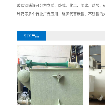
玻璃钢储罐可分为立式、卧式、化工、防腐、盐酸、
制药等多个行业广泛应用，逐步代替碳钢、不锈钢的
相关产品