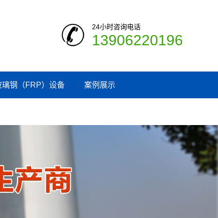
24小时咨询电话
13906220196
玻璃钢（FRP）设备
案例展示