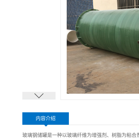
内容介绍
玻璃钢储罐是一种以玻璃纤维为增强剂、树脂为粘合