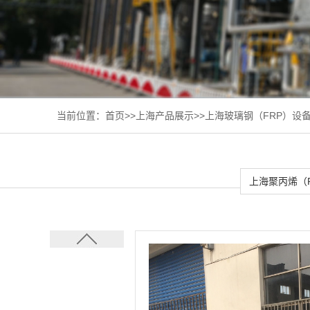
当前位置：
首页
>>
上海产品展示
>>
上海玻璃钢（FRP）设
上海聚丙烯（