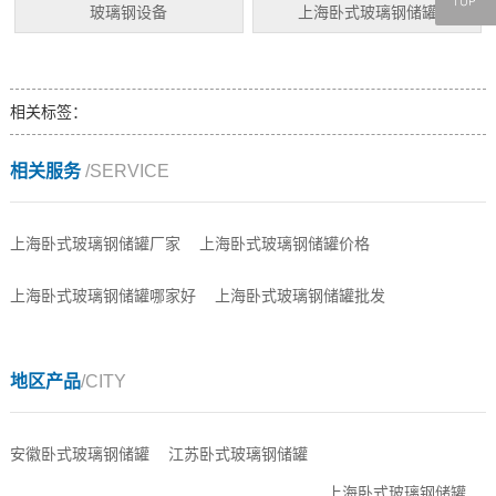
玻璃钢设备
上海卧式玻璃钢储罐
相关标签：
相关服务
/SERVICE
上海卧式玻璃钢储罐厂家
上海卧式玻璃钢储罐价格
上海卧式玻璃钢储罐哪家好
上海卧式玻璃钢储罐批发
地区产品
/CITY
安徽卧式玻璃钢储罐
江苏卧式玻璃钢储罐
上海卧式玻璃钢储罐