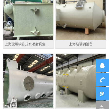
上海玻璃钢卧式水喷射真空机组
上海玻璃钢设备