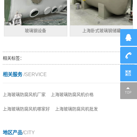
玻璃钢设备
上海卧式玻璃钢储罐
相关标签：
相关服务
/SERVICE
上海玻璃防腐风机厂家
上海玻璃防腐风机价格
上海玻璃防腐风机哪家好
上海玻璃防腐风机批发
地区产品
/CITY