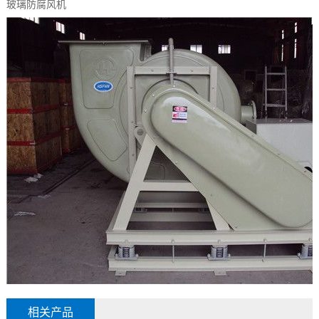
玻璃防腐风机
相关产品