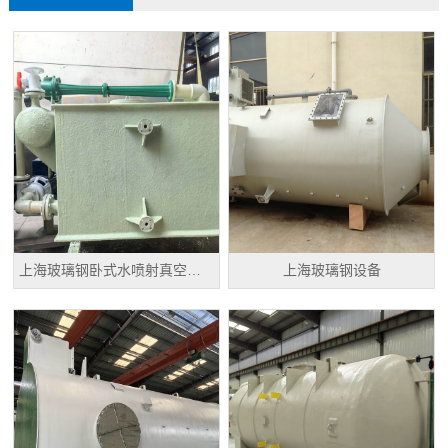
上海玻璃钢卧式水喷射真空机组
上海玻璃钢设备