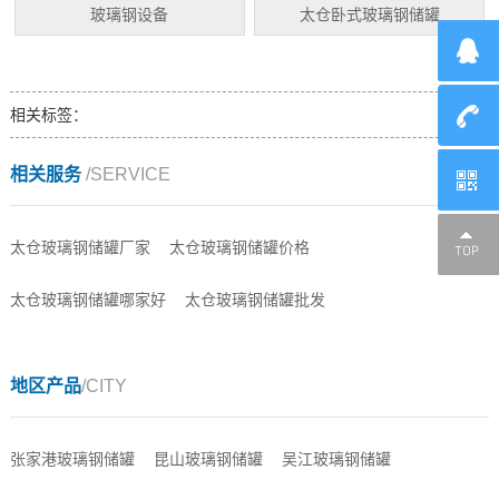
玻璃钢设备
太仓卧式玻璃钢储罐
相关标签：
相关服务
/SERVICE
太仓玻璃钢储罐厂家
太仓玻璃钢储罐价格
太仓玻璃钢储罐哪家好
太仓玻璃钢储罐批发
地区产品
/CITY
张家港玻璃钢储罐
昆山玻璃钢储罐
吴江玻璃钢储罐