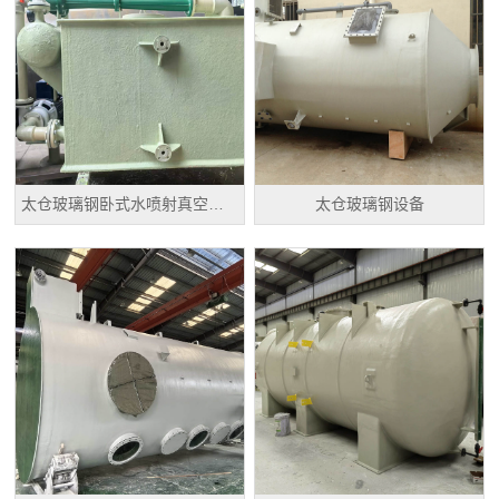
太仓玻璃钢卧式水喷射真空机组
太仓玻璃钢设备