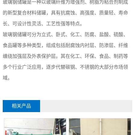
玻璃钢储罐是一种以玻璃纤维为增强剂、树脂为粘合剂制成
的新型复合材料储罐，具有抗腐蚀、高强度、质量轻、寿命
长、可设计性灵活、工艺性强等特点。
玻璃钢储罐可分为立式、卧式、化工、防腐、盐酸、硫酸、
食品罐等多种类型，组成包括耐腐蚀内衬层、防渗层、纤维
缠绕加强层及外表保护层。其在化工、环保、食品、制药等
多个行业广泛应用，逐步代替碳钢、不锈钢的大部分市场领
域。
相关产品