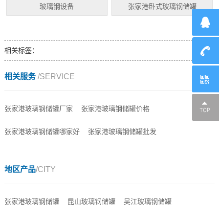
玻璃钢设备
张家港卧式玻璃钢储罐
相关标签：
相关服务
/SERVICE
张家港玻璃钢储罐厂家
张家港玻璃钢储罐价格
张家港玻璃钢储罐哪家好
张家港玻璃钢储罐批发
地区产品
/CITY
张家港玻璃钢储罐
昆山玻璃钢储罐
吴江玻璃钢储罐