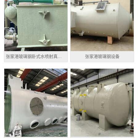
张家港玻璃钢卧式水喷射真空机组
张家港玻璃钢设备