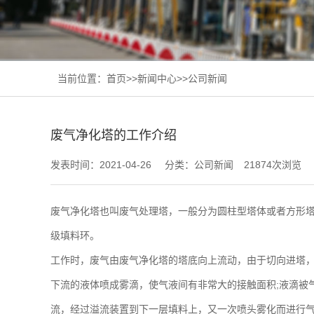
当前位置：
首页
>>
新闻中心
>>
公司新闻
废气净化塔的工作介绍
发表时间：2021-04-26
分类：公司新闻
21874次浏览
废气净化塔也叫废气处理塔，一般分为圆柱型塔体或者方形塔
级填料环。
工作时，废气由废气净化塔的塔底向上流动，由于切向进塔
下流的液体喷成雾滴，使气液间有非常大的接触面积;液滴被
流，经过溢流装置到下一层填料上，又一次喷头雾化而进行气