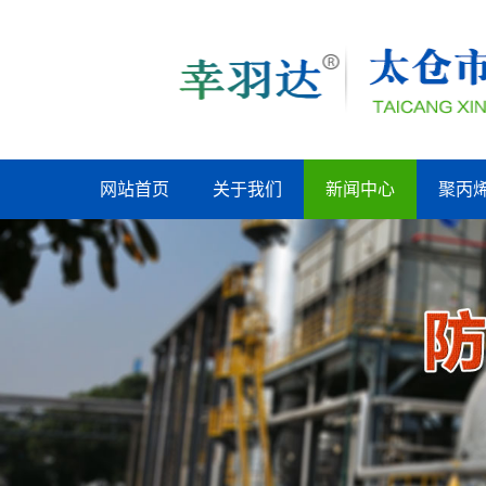
网站首页
关于我们
新闻中心
聚丙