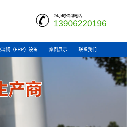
24小时咨询电话
13906220196
玻璃钢（FRP）设备
案例展示
联系我们