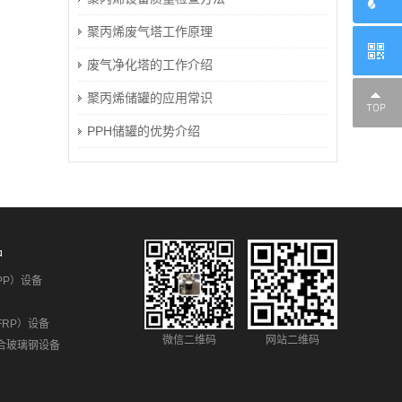
聚丙烯废气塔工作原理
废气净化塔的工作介绍
聚丙烯储罐的应用常识
PPH储罐的优势介绍
品
PP）设备
FRP）设备
微信二维码
网站二维码
合玻璃钢设备