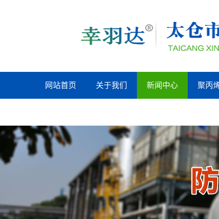
网站首页
关于我们
新闻中心
聚丙
吴江联系我们