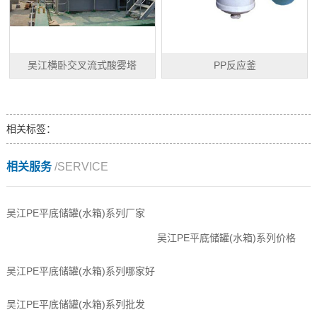
吴江横卧交叉流式酸雾塔
PP反应釜
相关标签：
相关服务
/SERVICE
吴江PE平底储罐(水箱)系列厂家
吴江PE平底储罐(水箱)系列价格
吴江PE平底储罐(水箱)系列哪家好
吴江PE平底储罐(水箱)系列批发