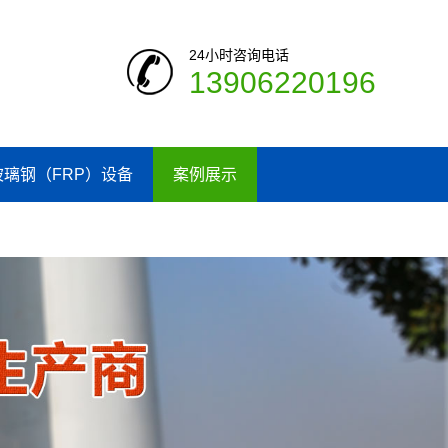
24小时咨询电话
13906220196
玻璃钢（FRP）设备
案例展示