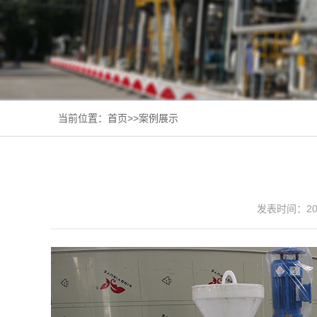
当前位置：
首页
>>
案例展示
发表时间：202