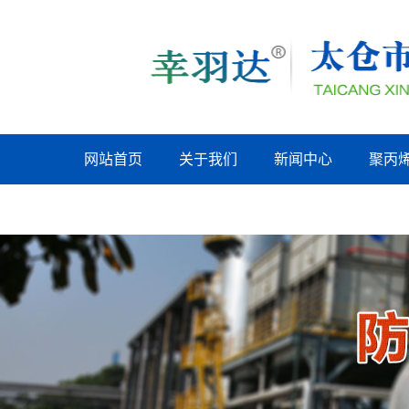
网站首页
关于我们
新闻中心
聚丙
浙江联系我们