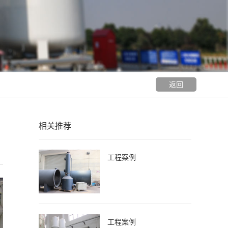
返回
相关推荐
工程案例
工程案例