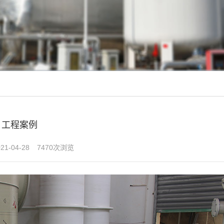
工程案例
1-04-28
7470次浏览