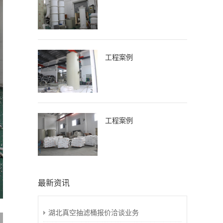
工程案例
工程案例
最新资讯
湖北真空抽滤桶报价洽谈业务