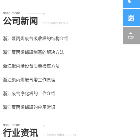
read more
公司新闻
company news
浙江聚丙烯废气吸收塔的结构介绍
浙江聚丙烯储罐堵塞的解决方法
浙江聚丙烯设备质量检查方法
浙江聚丙烯废气塔工作原理
浙江废气净化塔的工作介绍
浙江聚丙烯储罐的应用常识
read more
行业资讯
Industry information