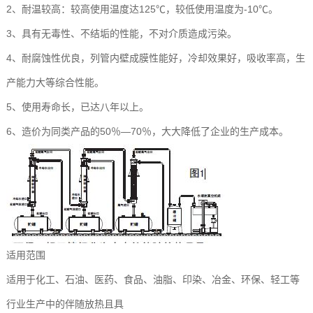
2、耐温较高：较高使用温度达125℃，较低使用温度为-10℃。
3、具有无毒性、不结垢的性能，不对介质造成污染。
4、耐腐蚀性优良，列管内壁成膜性能好，冷却效果好，吸收率高，生
产能力大等综合性能。
5、使用寿命长，已达八年以上。
6、造价为同类产品的50％—70％，大大降低了企业的生产成本。
适用范围
适用于化工、石油、医药、食品、油脂、印染、冶金、环保、轻工等
行业生产中的伴随放热且具