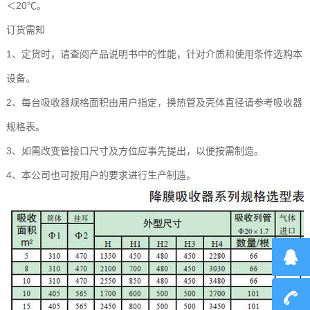
＜20℃。
订货需知
1、定货时，请查阅产品说明书中的性能，针对介质和使用条件选购本
设备。
2、每台吸收器规格面积由用户指定，换热管及壳体直径请参考吸收器
规格表。
3、如需改变管接口尺寸及方位应事先提出，以便按需制造。
4、本公司也可按用户的要求进行生产制造。