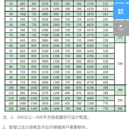
注：1、200以上—300平方吸收器另行设计制造。
2、管接口法兰规格及方位可根据用户需要制作。