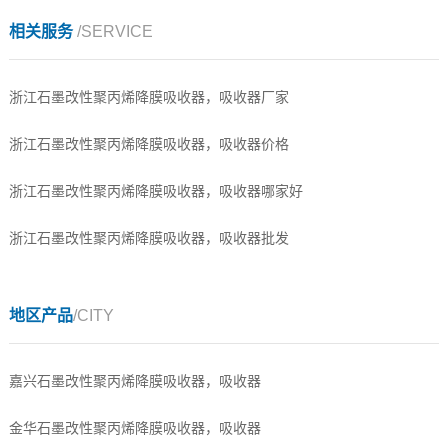
相关服务
/SERVICE
浙江石墨改性聚丙烯降膜吸收器，吸收器厂家
浙江石墨改性聚丙烯降膜吸收器，吸收器价格
浙江石墨改性聚丙烯降膜吸收器，吸收器哪家好
浙江石墨改性聚丙烯降膜吸收器，吸收器批发
地区产品
/CITY
嘉兴石墨改性聚丙烯降膜吸收器，吸收器
金华石墨改性聚丙烯降膜吸收器，吸收器