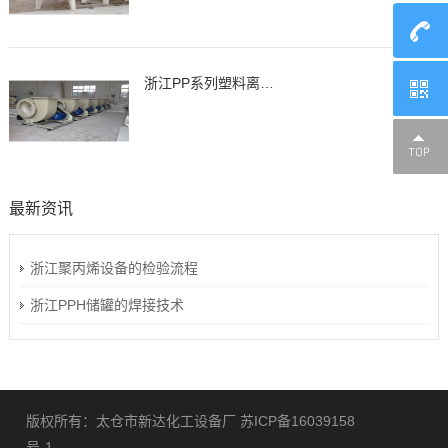
浙江PP系列塑料离心通风机，风机
最新资讯
浙江聚丙烯设备的检验流程
浙江PPH储罐的焊接技术
版权所有：太仓市新达化工设备厂
苏ICP备16039158
号-1