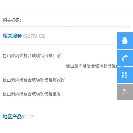
相关标签：
相关服务
/SERVICE
昆山聚丙烯复合玻璃钢储罐厂家
昆山聚丙烯复合玻璃钢储罐价格
昆山聚丙烯复合玻璃钢储罐哪家好
昆山聚丙烯复合玻璃钢储罐批发
地区产品
/CITY