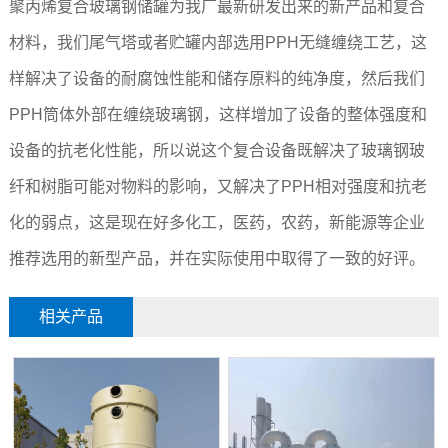
聚丙烯复合玻璃钢储罐为我厂最新研发出来的新产品和复合
材料，我们尾气塔或者贮罐内部选用PPH无缝缠绕工艺，这
样解决了设备的耐腐蚀性能和储存原料的纯净度，然后我们
PPH筒体外部在缠绕玻璃钢，这样增加了设备的整体强度和
设备的抗老化性能，所以说这个复合设备既解决了玻璃钢玻
纤和树脂可能对物料的影响，又解决了PPH相对强度和抗老
化的弱点，这是现在好多化工，医药，农药，新能源等企业
推荐选用的新型产品，并在实际使用中取得了一致的好评。
相关产品