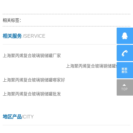
相关标签：
相关服务
/SERVICE
上海聚丙烯复合玻璃钢储罐厂家
上海聚丙烯复合玻璃钢储罐价格
上海聚丙烯复合玻璃钢储罐哪家好
上海聚丙烯复合玻璃钢储罐批发
地区产品
/CITY