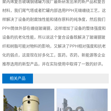
聚丙烯复合玻璃钢储罐为我厂最新研发出来的新产品和复合
材料，我们尾气塔或者贮罐内部选用PPH无缝缠绕工艺，这
样解决了设备的耐腐蚀性能和储存原料的纯净度，然后我们
PPH筒体外部在缠绕玻璃钢，这样增加了设备的整体强度和
设备的抗老化性能，所以说这个复合设备既解决了玻璃钢玻
纤和树脂可能对物料的影响，又解决了PPH相对强度和抗老
化的弱点，这是现在好多化工，医药，农药，新能源等企业
推荐选用的新型产品，并在实际使用中取得了一致的好评。
相关产品