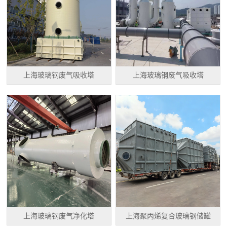
上海玻璃钢废气吸收塔
上海玻璃钢废气吸收塔
上海玻璃钢废气净化塔
上海聚丙烯复合玻璃钢储罐