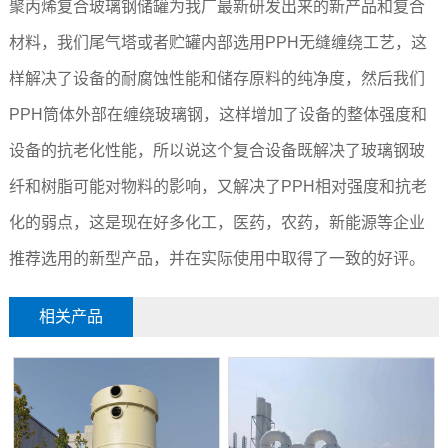
聚丙烯复合玻璃钢储罐为我厂最新研发出来的新产品和复合
材料，我们尾气塔或者贮罐内部选用PPH无缝缠绕工艺，这
样解决了设备的耐腐蚀性能和储存原料的纯净度，然后我们
PPH筒体外部在缠绕玻璃钢，这样增加了设备的整体强度和
设备的抗老化性能，所以说这个复合设备既解决了玻璃钢玻
纤和树脂可能对物料的影响，又解决了PPH相对强度和抗老
化的弱点，这是现在好多化工，医药，农药，新能源等企业
推荐选用的新型产品，并在实际使用中取得了一致的好评。
相关产品