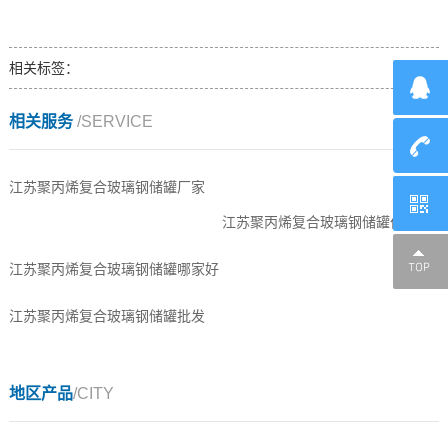
相关标签：
相关服务
/SERVICE
江苏聚丙烯复合玻璃钢储罐厂家
江苏聚丙烯复合玻璃钢储罐价格
江苏聚丙烯复合玻璃钢储罐哪家好
江苏聚丙烯复合玻璃钢储罐批发
地区产品
/CITY