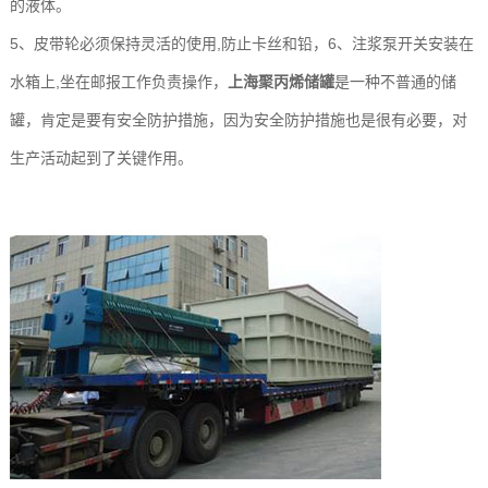
的液体。
5、皮带轮必须保持灵活的使用,防止卡丝和铅，6、注浆泵开关安装在
水箱上,坐在邮报工作负责操作，
上海聚丙烯储罐
是一种不普通的储
罐，肯定是要有安全防护措施，因为安全防护措施也是很有必要，对
生产活动起到了关键作用。