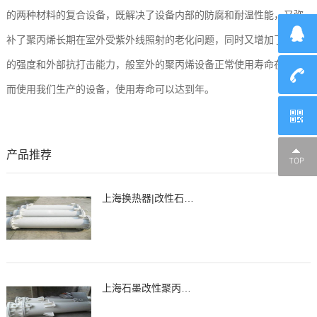
的两种材料的复合设备，既解决了设备内部的防腐和耐温性能，又弥
补了聚丙烯长期在室外受紫外线照射的老化问题，同时又增加了设备
的强度和外部抗打击能力，般室外的聚丙烯设备正常使用寿命在-年，
而使用我们生产的设备，使用寿命可以达到年。
产品推荐
上海换热器|改性石墨聚丙烯列管式换热器、冷凝器
上海石墨改性聚丙烯降膜吸收器，吸收器