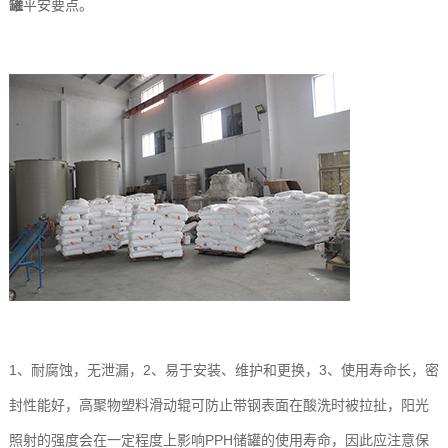
罐
平安要点。
1、耐腐蚀，无泄漏，2、易于安装、维护和更换，3、使用寿命长，密
封性能好，高聚物塑料滑动辊可防止带钢表面在酸洗时被拉扯，阳光
照射的强度会在一定程度上影响PPH储罐的使用寿命，因此应注意保