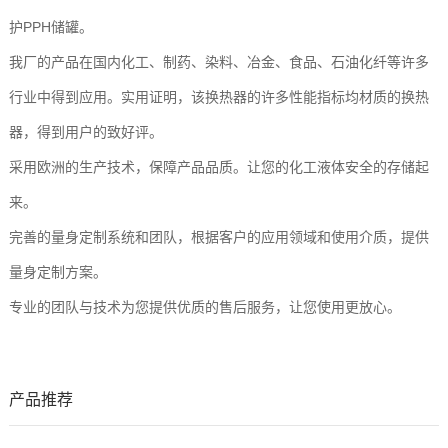
护PPH储罐。
我厂的产品在国内化工、制药、染料、冶金、食品、石油化纤等许多
行业中得到应用。实用证明，该换热器的许多性能指标均材质的换热
器，得到用户的致好评。
采用欧洲的生产技术，保障产品品质。让您的化工液体安全的存储起
来。
完善的量身定制系统和团队，根据客户的应用领域和使用介质，提供
量身定制方案。
专业的团队与技术为您提供优质的售后服务，让您使用更放心。
产品推荐