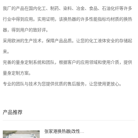
我厂的产品在国内化工、制药、染料、冶金、食品、石油化纤等许多
行业中得到应用。实用证明，该换热器的许多性能指标均材质的换热
器，得到用户的致好评。
采用欧洲的生产技术，保障产品品质。让您的化工液体安全的存储起
来。
完善的量身定制系统和团队，根据客户的应用领域和使用介质，提供
量身定制方案。
专业的团队与技术为您提供优质的售后服务，让您使用更放心。
产品推荐
张家港换热器|改性石墨聚丙烯列管式换热器、冷凝器