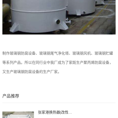
制作玻璃钢防腐设备、玻璃钢尾气净化塔、玻璃钢风机、玻璃钢贮罐
等系列产品。所以在同行业中我厂成为了家既生产聚丙烯防腐设备，
又生产玻璃钢防腐设备的生产厂家。
产品推荐
张家港换热器|改性石墨聚丙烯列管式换热器、冷凝器