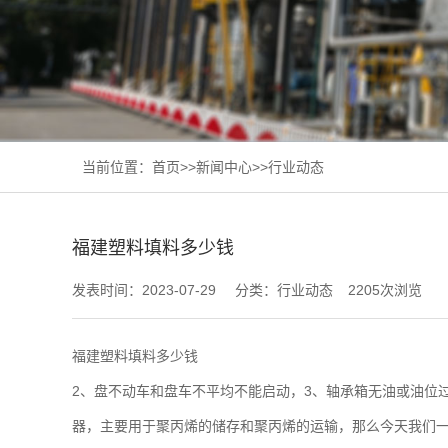
当前位置：
首页
>>
新闻中心
>>
行业动态
福建塑料填料多少钱
发表时间：2023-07-29
分类：行业动态
2205次浏览
福建塑料填料多少钱
2、盘不动车和盘车不平均不能启动，3、轴承箱无油或油位
器，主要用于聚丙烯的储存和聚丙烯的运输，那么今天我们