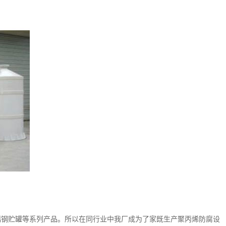
璃钢贮罐等系列产品。所以在同行业中我厂成为了家既生产聚丙烯防腐设