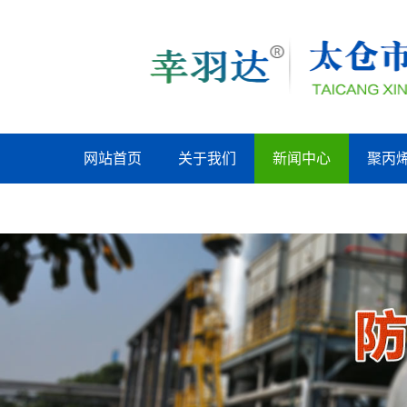
网站首页
关于我们
新闻中心
聚丙
张家港联系我们