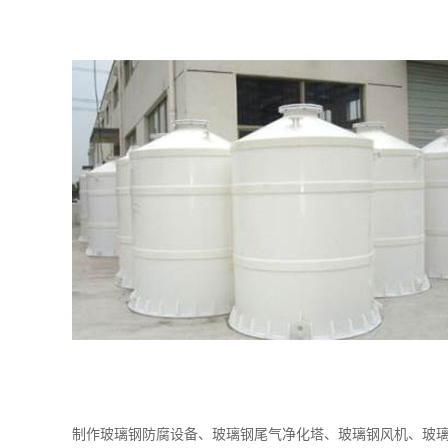
制作玻璃钢防腐设备、玻璃钢尾气净化塔、玻璃钢风机、玻