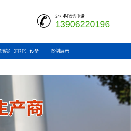
24小时咨询电话
13906220196
玻璃钢（FRP）设备
案例展示